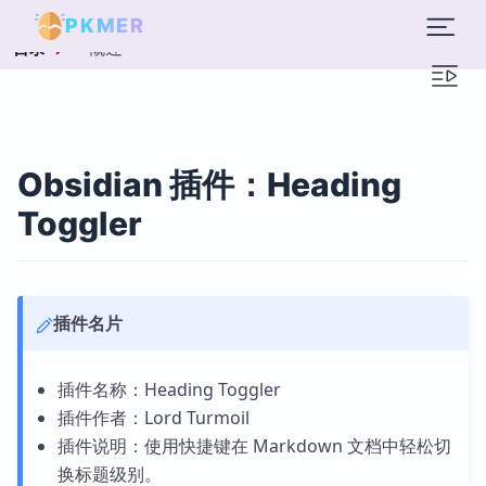
PKMER
概述
目录
Obsidian 插件：Heading
Toggler
插件名片
插件名称：Heading Toggler
插件作者：Lord Turmoil
插件说明：使用快捷键在 Markdown 文档中轻松切
换标题级别。