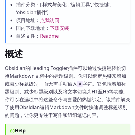
插件分类：[‘样式与美化’, ‘编辑工具’, ‘快捷键’,
‘obsidian插件’]
项目地址：
点我访问
国内下载地址：
下载安装
自述文件：
Readme
概述
Obsidian的Heading Toggler插件可以通过快捷键轻松切
换Markdown文档中的标题级别。你可以绑定热键来增加
或减少标题级别，而无需手动输入
字符。它包括增加标
#
题级别、减少标题级别以及将文本切换为H1至H6等功能。
你可以在选项中将这些命令与喜爱的热键绑定。该插件解决
了使用Obsidian编辑Markdown文件时快速调整标题级别
的问题，让你更专注于写作和组织笔记内容。
Help