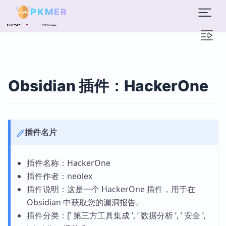
PKMER
概述
目录
Obsidian 插件：HackerOne
插件名片
插件名称：HackerOne
插件作者：neolex
插件说明：这是一个 HackerOne 插件，用于在
Obsidian 中获取您的漏洞报告。
插件分类：[’ 第三方工具集成 ’, ’ 数据分析 ’, ’ 安全 ’,