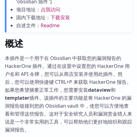
‘obsidian 插件 ‘]
项目地址：
点我访问
国内下载地址：
下载安装
自述文件：
Readme
概述
本插件是一个用于在 Obsidian 中获取您的漏洞报告的
HackerOne 插件。通过在设置中设置您的 HackerOne 用
户名和 API 令牌，您可以从商店安装并使用此插件。然
后，您可以使用快捷键 CTRL+P 来获取 HackerOne 报告。
如果您希望摘要正常工作，您需要安装
dataview
和
templater
插件。该插件的主要功能是将 HackerOne 的漏
洞报告链接到您的 Obsidian vault 中，使您可以方便地查
看和管理这些报告。这对于安全研究人员和漏洞赏金猎人来
说是一个非常实用的工具，可以帮助他们更好地组织和跟踪
漏洞报告。