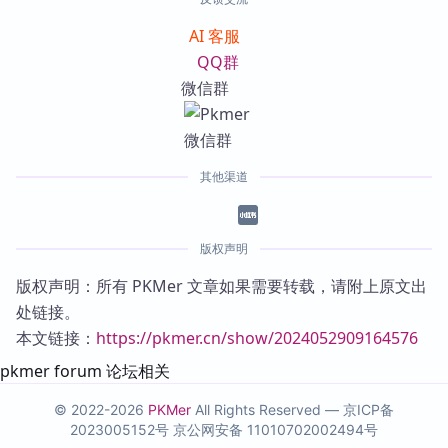
AI 客服
QQ群
微信群
其他渠道
版权声明
版权声明：所有 PKMer 文章如果需要转载，请附上原文出
处链接。
本文链接：
https://pkmer.cn/show/2024052909164576
pkmer forum 论坛相关
© 2022-2026
PKMer
All Rights Reserved —
京ICP备
2023005152号
京公网安备 11010702002494号