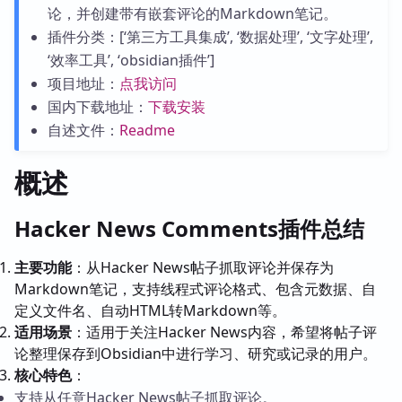
论，并创建带有嵌套评论的Markdown笔记。
插件分类：[‘第三方工具集成’, ‘数据处理’, ‘文字处理’,
‘效率工具’, ‘obsidian插件’]
项目地址：
点我访问
国内下载地址：
下载安装
自述文件：
Readme
概述
Hacker News Comments插件总结
主要功能
：从Hacker News帖子抓取评论并保存为
Markdown笔记，支持线程式评论格式、包含元数据、自
定义文件名、自动HTML转Markdown等。
适用场景
：适用于关注Hacker News内容，希望将帖子评
论整理保存到Obsidian中进行学习、研究或记录的用户。
核心特色
：
支持从任意Hacker News帖子抓取评论。