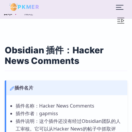
PKMER
概述
目录
Obsidian 插件：Hacker
News Comments
插件名片
插件名称：Hacker News Comments
插件作者：gapmiss
插件说明：这个插件还没有经过Obsidian团队的人
工审核。它可以从Hacker News的帖子中抓取评