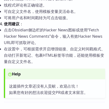
线程式评论有正确缩进。
可自定义文件名，使用模板变量灵活命名。
可将用户名和时间戳转为可点击链接。
使用建议
：
点击Obsidian侧边栏的Hacker News图标或使用“Fetch
Hacker News Comments”命令，输入有效Hacker News
URL即可抓取评论。
在设置中，可根据需求开启增强链接、自定义时间戳格式、
自动打开新笔记、包裹HTML标签等功能，还能使用模板变
量自定义文件名。
Help
这篇插件文章还没有人贡献，欢迎占坑！
如果您有好的想法欢迎提交PR或者文末留言。