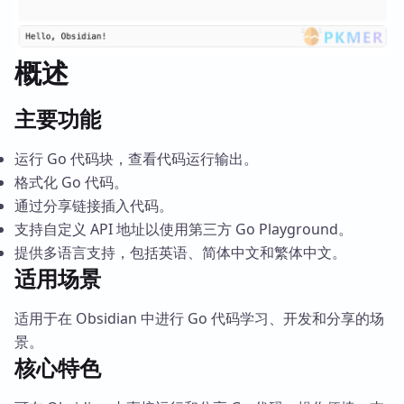
概述
主要功能
运行 Go 代码块，查看代码运行输出。
格式化 Go 代码。
通过分享链接插入代码。
支持自定义 API 地址以使用第三方 Go Playground。
提供多语言支持，包括英语、简体中文和繁体中文。
适用场景
适用于在 Obsidian 中进行 Go 代码学习、开发和分享的场
景。
核心特色