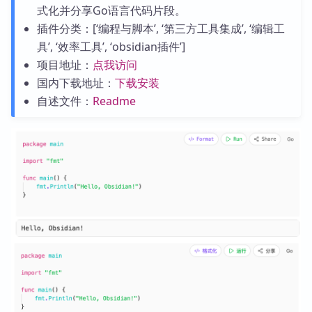
式化并分享Go语言代码片段。
插件分类：[‘编程与脚本’, ‘第三方工具集成’, ‘编辑工
具’, ‘效率工具’, ‘obsidian插件’]
项目地址：
点我访问
国内下载地址：
下载安装
自述文件：
Readme