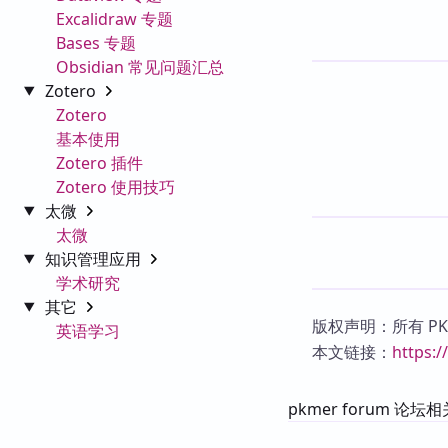
Excalidraw 专题
Bases 专题
Obsidian 常见问题汇总
Zotero
Zotero
基本使用
Zotero 插件
Zotero 使用技巧
太微
太微
知识管理应用
学术研究
其它
版权声明：所有 P
英语学习
本文链接：
https:
pkmer forum 论坛相