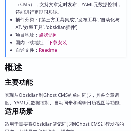
（CMS），支持文章定时发布、YAML元数据控制，
还能进行定期同步呢。
插件分类：[‘第三方工具集成’, ‘发布工具’, ‘自动化与
AI’, ‘效率工具’, ‘obsidian插件’]
项目地址：
点我访问
国内下载地址：
下载安装
自述文件：
Readme
概述
主要功能
实现从Obsidian到Ghost CMS的单向同步，具备文章调
度、YAML元数据控制、自动同步和编辑日历视图等功能。
适用场景
适用于需要将Obsidian笔记同步到Ghost CMS进行发布的