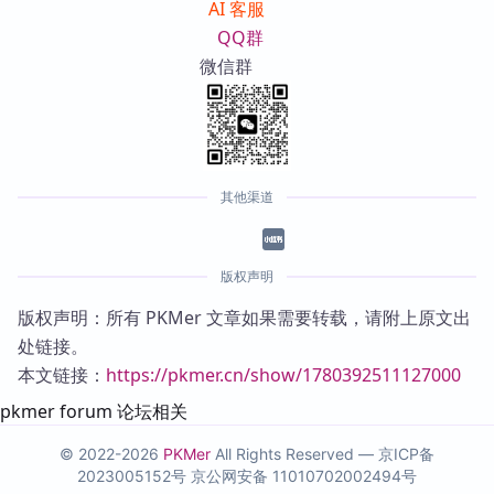
AI 客服
QQ群
微信群
其他渠道
版权声明
版权声明：所有 PKMer 文章如果需要转载，请附上原文出
处链接。
本文链接：
https://pkmer.cn/show/1780392511127000
pkmer forum 论坛相关
© 2022-2026
PKMer
All Rights Reserved —
京ICP备
2023005152号
京公网安备 11010702002494号