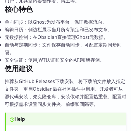
用户，尤其是内容创作者、博主等。
核心特色
单向同步：以Ghost为发布平台，保证数据流向。
编辑日历：侧边栏展示当月所有预定和已发布文章。
元数据控制：在Obsidian直接管理Ghost元数据。
自动与定期同步：文件保存自动同步，可配置定期同步间
隔。
安全认证：使用JWT认证和安全的API密钥存储。
使用建议
推荐从GitHub Releases下载安装，将下载的文件放入指定
文件夹，重启Obsidian后在社区插件中启用。开发者可从
源代码安装，先克隆仓库，安装依赖并配置热重载。配置时
可根据需求设置同步文件夹、前缀和间隔等。
Help