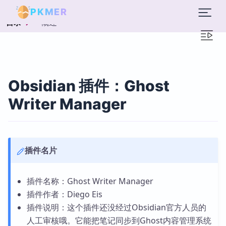
PKMER
概述
目录
Obsidian 插件：Ghost
Writer Manager
插件名片
插件名称：Ghost Writer Manager
插件作者：Diego Eis
插件说明：这个插件还没经过Obsidian官方人员的
人工审核哦。它能把笔记同步到Ghost内容管理系统