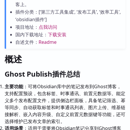
客上。
插件分类：[‘第三方工具集成’, ‘发布工具’, ‘效率工具’,
‘obsidian插件’]
项目地址：
点我访问
国内下载地址：
下载安装
自述文件：
Readme
概述
Ghost Publish插件总结
主要功能
：可将Obsidian库中的笔记发布到Ghost博客，
支持配置预设，包含标签、时事通讯、前置元数据等。能定
义多个发布配置文件，提供侧边栏面板，具备笔记筛选、幂
等同步、自动获取标签和时事通讯列表、图片上传、维基链
接解析、嵌入内容升级、自定义前置元数据键等功能，还可
选择维护已发布文章的索引。
适用场景
：适用于需要将Obsidian笔记分享到Ghost博客