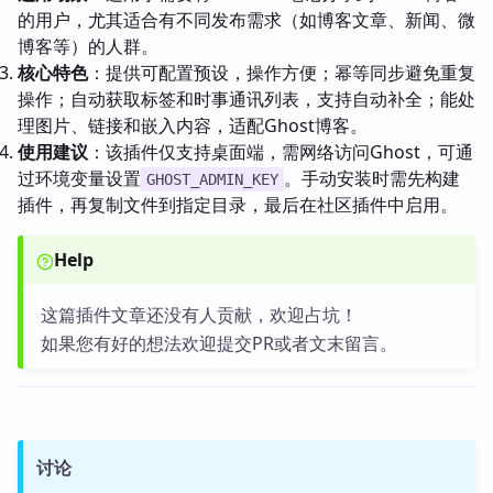
的用户，尤其适合有不同发布需求（如博客文章、新闻、微
博客等）的人群。
核心特色
：提供可配置预设，操作方便；幂等同步避免重复
操作；自动获取标签和时事通讯列表，支持自动补全；能处
理图片、链接和嵌入内容，适配Ghost博客。
使用建议
：该插件仅支持桌面端，需网络访问Ghost，可通
过环境变量设置
。手动安装时需先构建
GHOST_ADMIN_KEY
插件，再复制文件到指定目录，最后在社区插件中启用。
Help
这篇插件文章还没有人贡献，欢迎占坑！
如果您有好的想法欢迎提交PR或者文末留言。
讨论