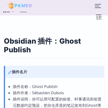
PKMER
概述
目录
Obsidian 插件：Ghost
Publish
插件名片
插件名称：Ghost Publish
插件作者：Sébastien Dubois
插件说明：你可以用可配置的标签、时事通讯和前置
元数据约定预设，把你仓库里的笔记发布到Ghost博