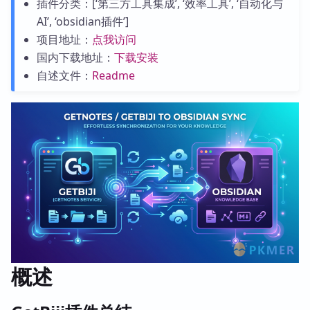
插件分类：[‘第三方工具集成’, ‘效率工具’, ‘自动化与
AI’, ‘obsidian插件’]
项目地址：
点我访问
国内下载地址：
下载安装
自述文件：
Readme
概述