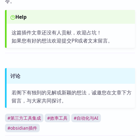
令。
Help
这篇插件文章还没有人贡献，欢迎占坑！
如果您有好的想法欢迎提交PR或者文末留言。
讨论
若阁下有独到的见解或新颖的想法，诚邀您在文章下方
留言，与大家共同探讨。
#
第三方工具集成
#
效率工具
#
自动化与AI
#
obsidian插件