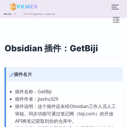
PKMER
GetBiji插件总结
目录
Obsidian 插件：GetBiji
插件名片
插件名称：GetBiji
插件作者：jiashu329
插件说明：这个插件还未经Obsidian工作人员人工
审核。同步功能可通过笔记网（biji.com）的开放
API将笔记获取到你的仓库中。