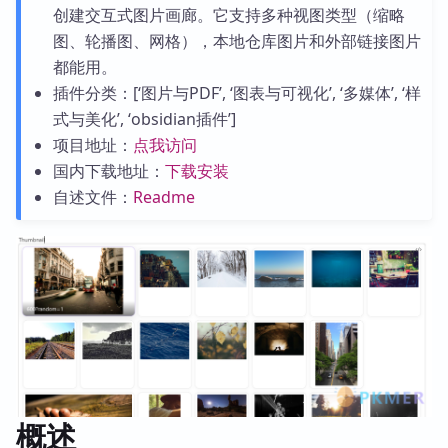
创建交互式图片画廊。它支持多种视图类型（缩略
图、轮播图、网格），本地仓库图片和外部链接图片
都能用。
插件分类：[‘图片与PDF’, ‘图表与可视化’, ‘多媒体’, ‘样
式与美化’, ‘obsidian插件’]
项目地址：
点我访问
国内下载地址：
下载安装
自述文件：
Readme
概述