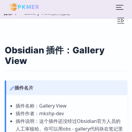
PKMER
Gallery View插件总结
目录
Obsidian 插件：Gallery
View
插件名片
插件名称：Gallery View
插件作者：mkshp-dev
插件说明：这个插件还没经过Obsidian官方人员的
人工审核哈。你可以用obs - gallery代码块在笔记里