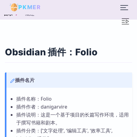
PKMER
概述
目录
Obsidian 插件：Folio
插件名片
插件名称：Folio
插件作者：danigarvire
插件说明：这是一个基于项目的长篇写作环境，适用
于撰写书籍和剧本。
插件分类：[‘文字处理’, ‘编辑工具’, ‘效率工具’,