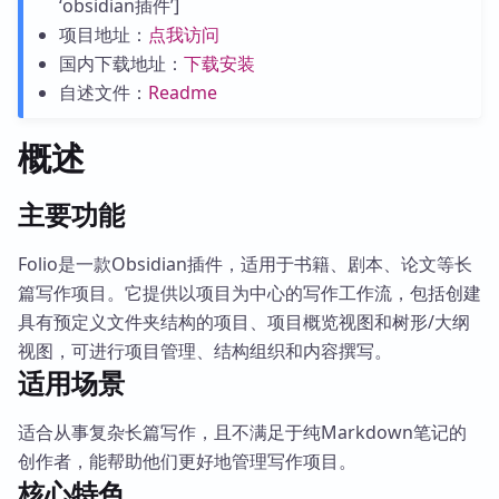
‘obsidian插件’]
项目地址：
点我访问
国内下载地址：
下载安装
自述文件：
Readme
概述
主要功能
Folio是一款Obsidian插件，适用于书籍、剧本、论文等长
篇写作项目。它提供以项目为中心的写作工作流，包括创建
具有预定义文件夹结构的项目、项目概览视图和树形/大纲
视图，可进行项目管理、结构组织和内容撰写。
适用场景
适合从事复杂长篇写作，且不满足于纯Markdown笔记的
创作者，能帮助他们更好地管理写作项目。
核心特色