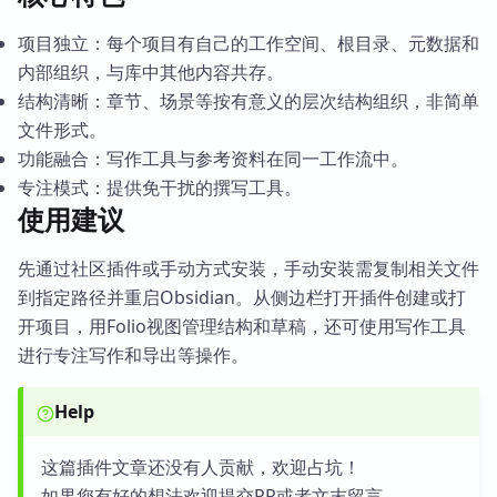
项目独立：每个项目有自己的工作空间、根目录、元数据和
内部组织，与库中其他内容共存。
结构清晰：章节、场景等按有意义的层次结构组织，非简单
文件形式。
功能融合：写作工具与参考资料在同一工作流中。
专注模式：提供免干扰的撰写工具。
使用建议
先通过社区插件或手动方式安装，手动安装需复制相关文件
到指定路径并重启Obsidian。从侧边栏打开插件创建或打
开项目，用Folio视图管理结构和草稿，还可使用写作工具
进行专注写作和导出等操作。
Help
这篇插件文章还没有人贡献，欢迎占坑！
如果您有好的想法欢迎提交PR或者文末留言。