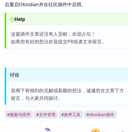
后重启Obsidian并在社区插件中启用。
Help
这篇插件文章还没有人贡献，欢迎占坑！
如果您有好的想法欢迎提交PR或者文末留言。
讨论
若阁下有独到的见解或新颖的想法，诚邀您在文章下方
留言，与大家共同探讨。
#
搜索与排序
#
文件管理
#
效率工具
#
obsidian插件