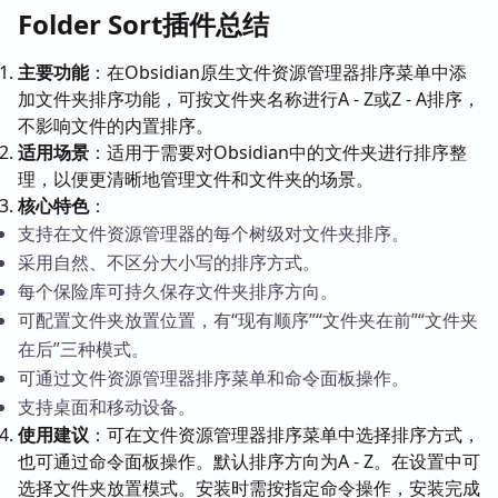
Folder Sort插件总结
主要功能
：在Obsidian原生文件资源管理器排序菜单中添
加文件夹排序功能，可按文件夹名称进行A - Z或Z - A排序，
不影响文件的内置排序。
适用场景
：适用于需要对Obsidian中的文件夹进行排序整
理，以便更清晰地管理文件和文件夹的场景。
核心特色
：
支持在文件资源管理器的每个树级对文件夹排序。
采用自然、不区分大小写的排序方式。
每个保险库可持久保存文件夹排序方向。
可配置文件夹放置位置，有“现有顺序”“文件夹在前”“文件夹
在后”三种模式。
可通过文件资源管理器排序菜单和命令面板操作。
支持桌面和移动设备。
使用建议
：可在文件资源管理器排序菜单中选择排序方式，
也可通过命令面板操作。默认排序方向为A - Z。在设置中可
选择文件夹放置模式。安装时需按指定命令操作，安装完成