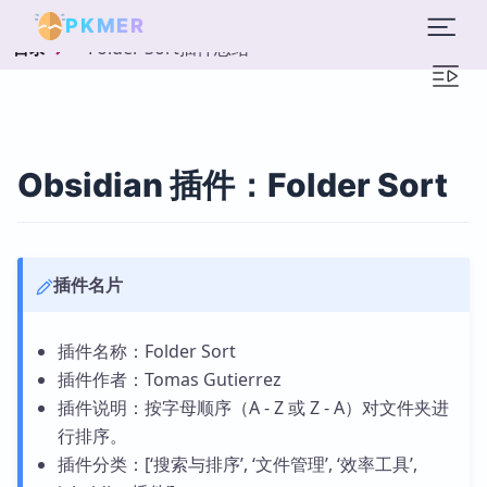
PKMER
Folder Sort插件总结
目录
Obsidian 插件：Folder Sort
插件名片
插件名称：Folder Sort
插件作者：Tomas Gutierrez
插件说明：按字母顺序（A - Z 或 Z - A）对文件夹进
行排序。
插件分类：[‘搜索与排序’, ‘文件管理’, ‘效率工具’,