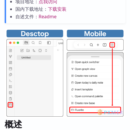
项目地址：
点我访问
国内下载地址：
下载安装
自述文件：
Readme
概述