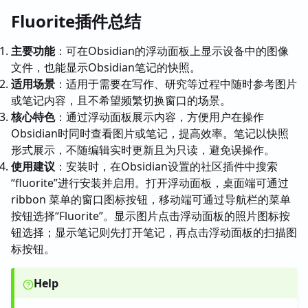
Fluorite插件总结
主要功能
：可在Obsidian的浮动面板上显示设备中的图像
文件，也能显示Obsidian笔记的快照。
适用场景
：适用于需要在写作、研究等过程中随时参考图片
或笔记内容，且不希望频繁切换窗口的场景。
核心特色
：通过浮动面板展示内容，方便用户在操作
Obsidian时同时查看图片或笔记，提高效率。笔记以快照
形式展示，不随编辑实时更新且为只读，避免误操作。
使用建议
：安装时，在Obsidian设置的社区插件中搜索
“fluorite”进行安装并启用。打开浮动面板，桌面端可通过
ribbon 菜单的窗口图标按钮，移动端可通过导航栏的菜单
按钮选择“Fluorite”。显示图片点击浮动面板的照片图标按
钮选择；显示笔记则先打开笔记，再点击浮动面板的扫描图
标按钮。
Help