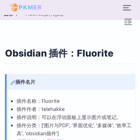
PKMER
Fluorite插件总结
目录
Obsidian 插件：Fluorite
插件名片
插件名称：Fluorite
插件作者：telehakke
插件说明：可以在浮动面板上显示图片或笔记。
插件分类：[‘图片与PDF’, ‘界面优化’, ‘多媒体’, ‘效率工
具’, ‘obsidian插件’]