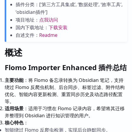
插件分类：[‘第三方工具集成’, ‘数据处理’, ‘效率工具’,
‘obsidian插件’]
项目地址：
点我访问
国内下载地址：
下载安装
自述文件：
Readme
概述
Flomo Importer Enhanced 插件总结
主要功能
：将 Flomo 备忘录转换为 Obsidian 笔记，支持
绕过 Flomo 反爬虫机制、后台同步、标签过滤、附件结构
优化、智能内容更新检测、重置同步历史及动态路径配置
等。
适用场景
：适用于习惯在 Flomo 记录内容，希望将其迁移
并整理到 Obsidian 进行知识管理的用户。
核心特色
：
智能绕过 Flomo 反爬虫检测，实现后台静默同步。