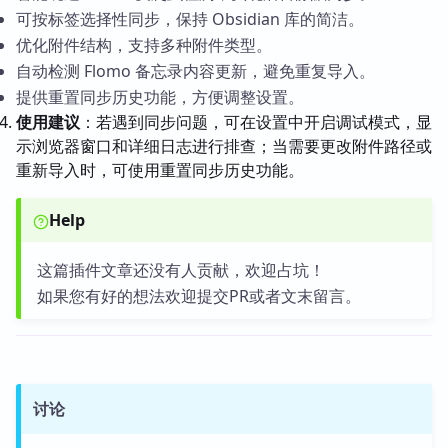
可按标签选择性同步，保持 Obsidian 库的简洁。
优化附件结构，支持多种附件类型。
自动检测 Flomo 备忘录内容更新，避免重复导入。
提供重置同步历史功能，方便调整设置。
使用建议
：若遇到同步问题，可在设置中开启调试模式，显
示浏览器窗口和详细日志进行排查；当需要更改附件路径或
重新导入时，可使用重置同步历史功能。
Help
这篇插件文章还没有人贡献，欢迎占坑！
如果您有好的想法欢迎提交PR或者文末留言。
讨论