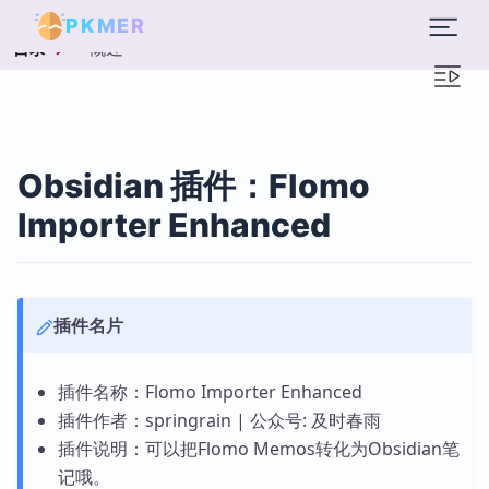
PKMER
概述
目录
Obsidian 插件：Flomo
Importer Enhanced
插件名片
插件名称：Flomo Importer Enhanced
插件作者：springrain | 公众号: 及时春雨
插件说明：可以把Flomo Memos转化为Obsidian笔
记哦。