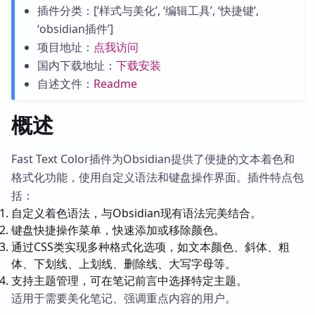
插件分类：[‘样式与美化’, ‘编辑工具’, ‘快捷键’,
‘obsidian插件’]
项目地址：
点我访问
国内下载地址：
下载安装
自述文件：
Readme
概述
Fast Text Color插件为Obsidian提供了便捷的文本着色和
格式化功能，使用自定义语法和键盘操作界面。插件特点包
括：
自定义着色语法，与Obsidian现有语法完美结合。
键盘快捷操作菜单，快速添加或移除颜色。
通过CSS类实现多种格式化选项，如文本颜色、斜体、粗
体、下划线、上划线、删除线、大写字母等。
支持主题管理，可在笔记前言中选择特定主题。
适用于需要美化笔记、强调重点内容的用户。