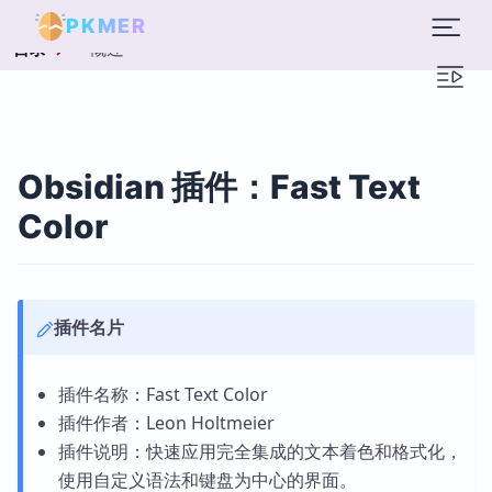
PKMER
概述
目录
Obsidian 插件：Fast Text
Color
插件名片
插件名称：Fast Text Color
插件作者：Leon Holtmeier
插件说明：快速应用完全集成的文本着色和格式化，
使用自定义语法和键盘为中心的界面。