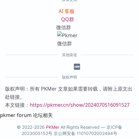
AI 客服
QQ群
微信群
其他渠道
版权声明
版权声明：所有 PKMer 文章如果需要转载，请附上原文出
处链接。
本文链接：
https://pkmer.cn/show/2024070516091527
pkmer forum 论坛相关
© 2022-2026
PKMer
All Rights Reserved —
京ICP备
2023005152号
京公网安备 11010702002494号