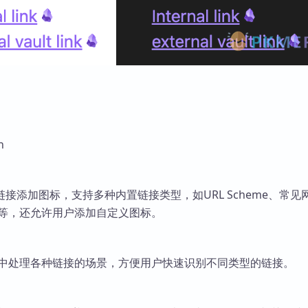
n
接添加图标，支持多种内置链接类型，如URL Scheme、常见
关链接等，还允许用户添加自定义图标。
ian中处理各种链接的场景，方便用户快速识别不同类型的链接。