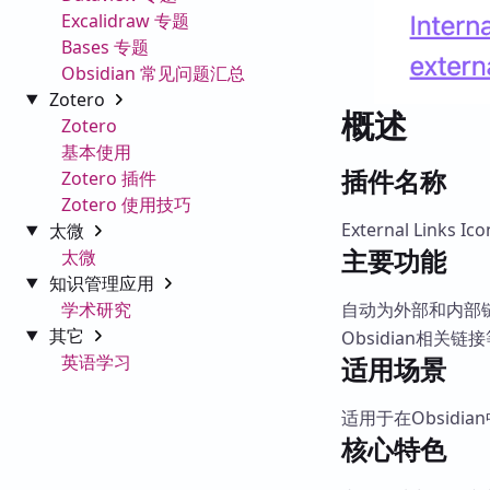
Excalidraw 专题
Bases 专题
Obsidian 常见问题汇总
Zotero
概述
Zotero
基本使用
插件名称
Zotero 插件
Zotero 使用技巧
External Links Ico
太微
主要功能
太微
知识管理应用
学术研究
自动为外部和内部链
其它
Obsidian相
英语学习
适用场景
适用于在Obsid
核心特色