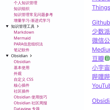
个人知识管理
知识组织
知识管理常见问题参考
增量学习-渐进式学习
知识管理工具
Markdown
Mermaid
PARA信息组织法
笔记软件
Obsidian
Obsidian
基本使用
外观
自定义 CSS
核心插件
社区插件
Obsidian 使用技巧
Obsidian 社区周报
Dataview 专题