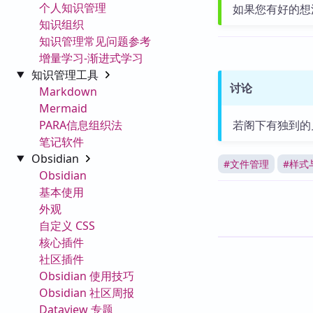
个人知识管理
如果您有好的想
知识组织
知识管理常见问题参考
增量学习-渐进式学习
知识管理工具
讨论
Markdown
Mermaid
PARA信息组织法
若阁下有独到的
笔记软件
Obsidian
#
文件管理
#
样式
Obsidian
基本使用
外观
自定义 CSS
核心插件
社区插件
Obsidian 使用技巧
Obsidian 社区周报
Dataview 专题