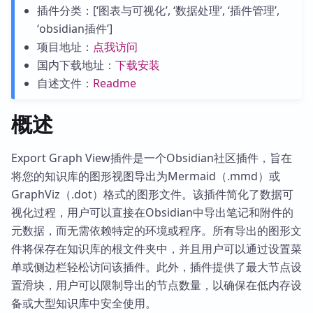
插件分类：[‘图表与可视化’, ‘数据处理’, ‘插件管理’,
‘obsidian插件’]
项目地址：
点我访问
国内下载地址：
下载安装
自述文件：
Readme
概述
Export Graph View插件是一个Obsidian社区插件，旨在
将您的知识库的图形视图导出为Mermaid（.mmd）或
GraphViz（.dot）格式的图形文件。该插件简化了数据可
视化过程，用户可以直接在Obsidian中导出笔记和附件的
元数据，而无需依赖特定的环境或程序。所有导出的图形文
件将保存在知识库的根文件夹中，并且用户可以通过设置菜
单或侧边栏轻松访问该插件。此外，插件提供了最大节点设
置滑块，用户可以限制导出的节点数量，以确保在低内存设
备或大型知识库中安全使用。