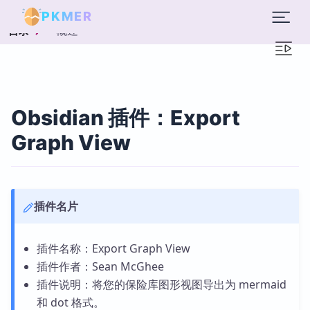
PKMER
概述
目录
Obsidian 插件：Export
Graph View
插件名片
插件名称：Export Graph View
插件作者：Sean McGhee
插件说明：将您的保险库图形视图导出为 mermaid
和 dot 格式。