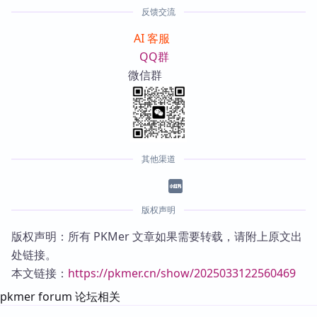
反馈交流
AI 客服
QQ群
微信群
其他渠道
版权声明
版权声明：所有 PKMer 文章如果需要转载，请附上原文出
处链接。
本文链接：
https://pkmer.cn/show/2025033122560469
pkmer forum 论坛相关