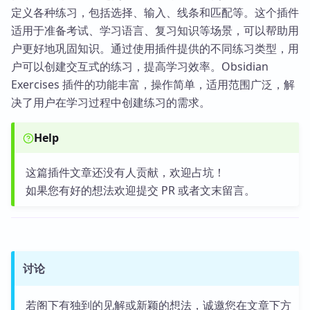
定义各种练习，包括选择、输入、线条和匹配等。这个插件
适用于准备考试、学习语言、复习知识等场景，可以帮助用
户更好地巩固知识。通过使用插件提供的不同练习类型，用
户可以创建交互式的练习，提高学习效率。Obsidian
Exercises 插件的功能丰富，操作简单，适用范围广泛，解
决了用户在学习过程中创建练习的需求。
Help
这篇插件文章还没有人贡献，欢迎占坑！
如果您有好的想法欢迎提交 PR 或者文末留言。
讨论
若阁下有独到的见解或新颖的想法，诚邀您在文章下方