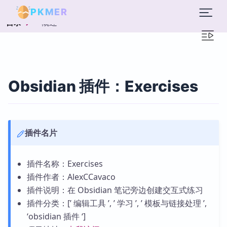
PKMER
概述
目录
Obsidian 插件：Exercises
插件名片
插件名称：Exercises
插件作者：AlexCCavaco
插件说明：在 Obsidian 笔记旁边创建交互式练习
插件分类：[’ 编辑工具 ’, ’ 学习 ’, ’ 模板与链接处理 ’,
‘obsidian 插件 ‘]