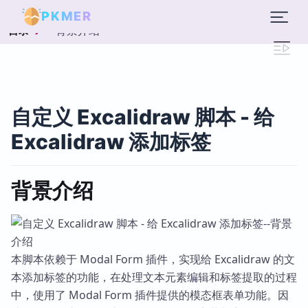
PKMER
背景介绍
目录
自定义 Excalidraw 脚本 - 给
Excalidraw 添加标签
背景介绍
本脚本依赖于 Modal Form 插件，实现给 Excalidraw 的文
本添加标签的功能，在处理文本元素编辑和标签提取的过程
中，使用了 Modal Form 插件提供的模态框表单功能。因