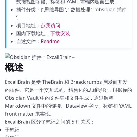
数据视图字段、标签和 YAML 前端内容而生成。
插件分类：[’ 思维导图 ’, ’ 数据处理 ’, ‘obsidian 插件
‘]
项目地址：
点我访问
国内下载地址：
下载安装
自述文件：
Readme
概述
ExcaliBrain 是受 TheBrain 和 Breadcrumbs 启发而开发
的插件。它是一个交互式的、结构化的思维导图，根据你的
Obsidian Vault 中的文件夹和文件生成，通过解释
Markdown 文件中的链接、Dataview 字段、标签和 YAML
front matter 来实现。
ExcaliBrain 区分了笔记之间的 5 种关系：
子笔记