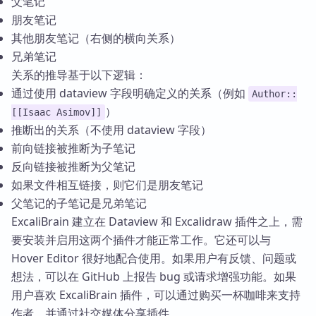
父笔记
朋友笔记
其他朋友笔记（右侧的横向关系）
兄弟笔记
关系的推导基于以下逻辑：
通过使用 dataview 字段明确定义的关系（例如
Author::
）
[[Isaac Asimov]]
推断出的关系（不使用 dataview 字段）
前向链接被推断为子笔记
反向链接被推断为父笔记
如果文件相互链接，则它们是朋友笔记
父笔记的子笔记是兄弟笔记
ExcaliBrain 建立在 Dataview 和 Excalidraw 插件之上，需
要安装并启用这两个插件才能正常工作。它还可以与
Hover Editor 很好地配合使用。如果用户有反馈、问题或
想法，可以在 GitHub 上报告 bug 或请求增强功能。如果
用户喜欢 ExcaliBrain 插件，可以通过购买一杯咖啡来支持
作者，并通过社交媒体分享插件。