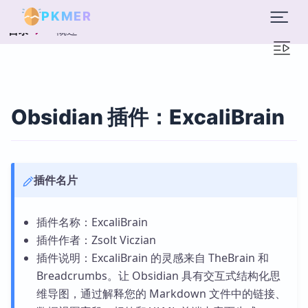
PKMER
概述
目录
Obsidian 插件：ExcaliBrain
插件名片
插件名称：ExcaliBrain
插件作者：Zsolt Viczian
插件说明：ExcaliBrain 的灵感来自 TheBrain 和
Breadcrumbs。让 Obsidian 具有交互式结构化思
维导图，通过解释您的 Markdown 文件中的链接、