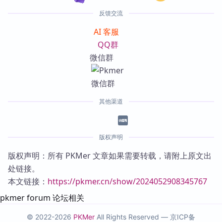
反馈交流
AI 客服
QQ群
微信群
其他渠道
版权声明
版权声明：所有 PKMer 文章如果需要转载，请附上原文出
处链接。
本文链接：
https://pkmer.cn/show/2024052908345767
pkmer forum 论坛相关
© 2022-2026
PKMer
All Rights Reserved —
京ICP备