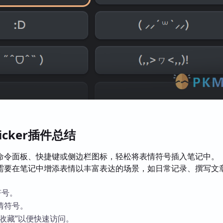
 Picker插件总结
命令面板、快捷键或侧边栏图标，轻松将表情符号插入笔记中。
需要在笔记中增添表情以丰富表达的场景，如日常记录、撰写文
符号。
情符号。
收藏”以便快速访问。