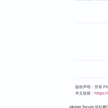
版权声明：所有 P
本文链接：
https:
pkmer forum 论坛相