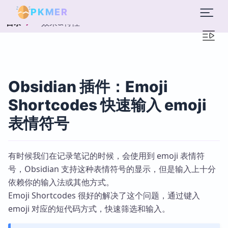
PKMER
效果&特性
目录
Obsidian 插件：Emoji
Shortcodes 快速输入 emoji
表情符号
有时候我们在记录笔记的时候，会使用到 emoji 表情符
号，Obsidian 支持这种表情符号的显示，但是输入上十分
依赖你的输入法或其他方式。
Emoji Shortcodes 很好的解决了这个问题，通过键入
emoji 对应的短代码方式，快速筛选和输入。