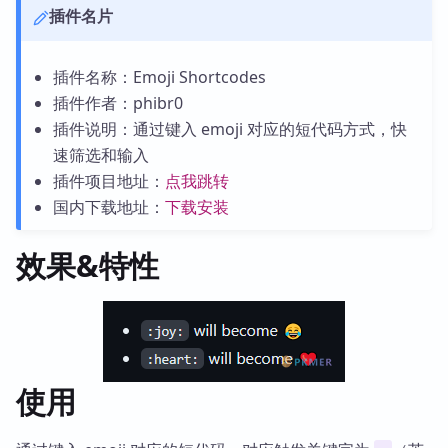
插件名片
插件名称：Emoji Shortcodes
插件作者：phibr0
插件说明：通过键入 emoji 对应的短代码方式，快
速筛选和输入
插件项目地址：
点我跳转
国内下载地址：
下载安装
效果&特性
使用