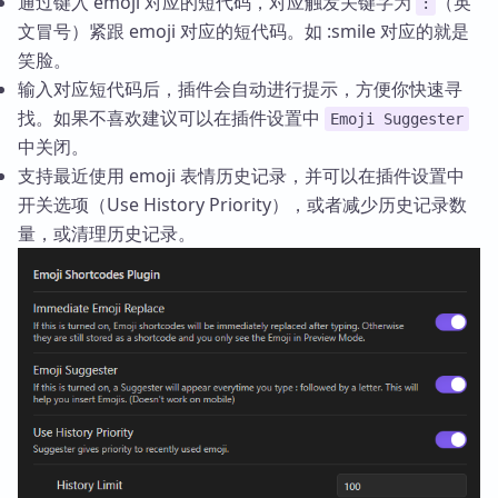
通过键入 emoji 对应的短代码，对应触发关键字为
（英
:
文冒号）紧跟 emoji 对应的短代码。如 :smile 对应的就是
笑脸。
输入对应短代码后，插件会自动进行提示，方便你快速寻
找。如果不喜欢建议可以在插件设置中
Emoji Suggester
中关闭。
支持最近使用 emoji 表情历史记录，并可以在插件设置中
开关选项（Use History Priority），或者减少历史记录数
量，或清理历史记录。