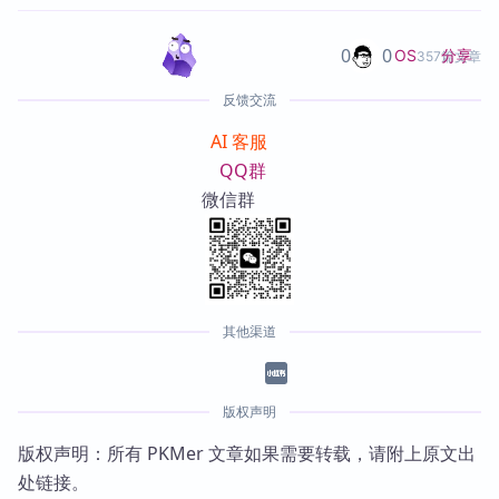
0
0
分享
OS
357篇文章
反馈交流
AI 客服
QQ群
微信群
其他渠道
版权声明
版权声明：所有 PKMer 文章如果需要转载，请附上原文出
处链接。