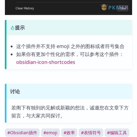
提示
这个插件并不支持 emoji 之外的图标或者符号集合
如果你有更加个性化的需求，可以参考这个插件：
obsidian-icon-shortcodes
讨论
若阁下有独到的见解或新颖的想法，诚邀您在文章下方
留言，与大家共同探讨。
#
Obsidian插件
#
emoji
#
效率
#
表情符号
#
编辑工具