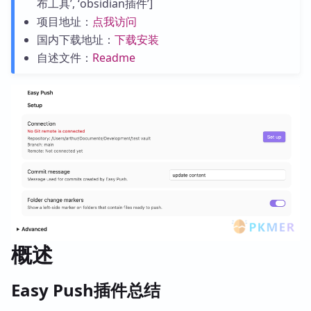
布工具’, ‘obsidian插件’]
项目地址：
点我访问
国内下载地址：
下载安装
自述文件：
Readme
概述
Easy Push插件总结