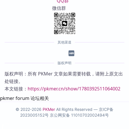
QQ群
微信群
其他渠道
版权声明
版权声明：所有 PKMer 文章如果需要转载，请附上原文出
处链接。
本文链接：
https://pkmer.cn/show/1780392511064002
pkmer forum 论坛相关
© 2022-2026
PKMer
All Rights Reserved —
京ICP备
2023005152号
京公网安备 11010702002494号