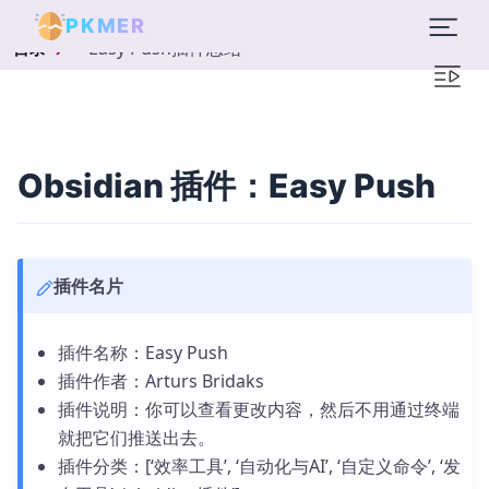
PKMER
Easy Push插件总结
目录
Obsidian 插件：Easy Push
插件名片
插件名称：Easy Push
插件作者：Arturs Bridaks
插件说明：你可以查看更改内容，然后不用通过终端
就把它们推送出去。
插件分类：[‘效率工具’, ‘自动化与AI’, ‘自定义命令’, ‘发