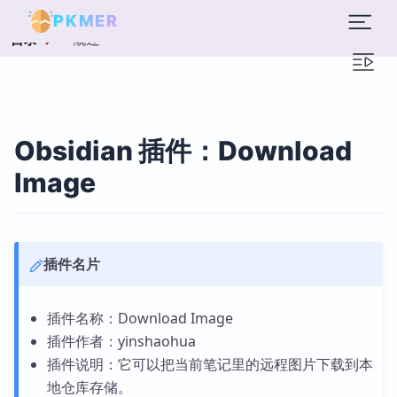
PKMER
概述
目录
Obsidian 插件：Download
Image
插件名片
插件名称：Download Image
插件作者：yinshaohua
插件说明：它可以把当前笔记里的远程图片下载到本
地仓库存储。