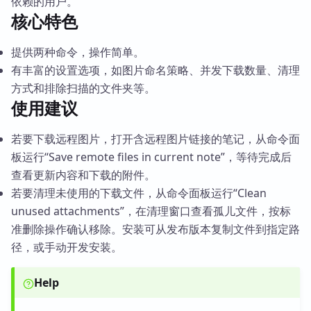
依赖的用户。
核心特色
提供两种命令，操作简单。
有丰富的设置选项，如图片命名策略、并发下载数量、清理
方式和排除扫描的文件夹等。
使用建议
若要下载远程图片，打开含远程图片链接的笔记，从命令面
板运行“Save remote files in current note”，等待完成后
查看更新内容和下载的附件。
若要清理未使用的下载文件，从命令面板运行“Clean
unused attachments”，在清理窗口查看孤儿文件，按标
准删除操作确认移除。安装可从发布版本复制文件到指定路
径，或手动开发安装。
Help