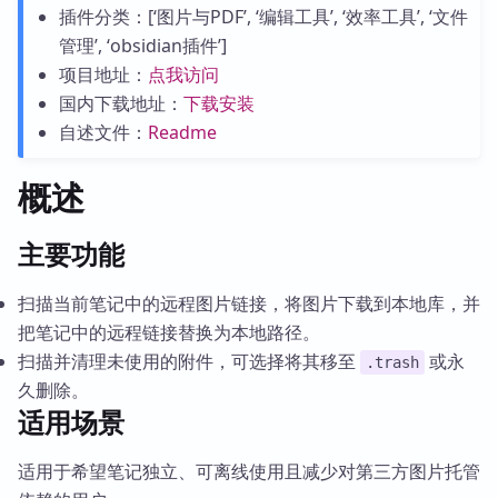
插件分类：[‘图片与PDF’, ‘编辑工具’, ‘效率工具’, ‘文件
管理’, ‘obsidian插件’]
项目地址：
点我访问
国内下载地址：
下载安装
自述文件：
Readme
概述
主要功能
扫描当前笔记中的远程图片链接，将图片下载到本地库，并
把笔记中的远程链接替换为本地路径。
扫描并清理未使用的附件，可选择将其移至
或永
.trash
久删除。
适用场景
适用于希望笔记独立、可离线使用且减少对第三方图片托管