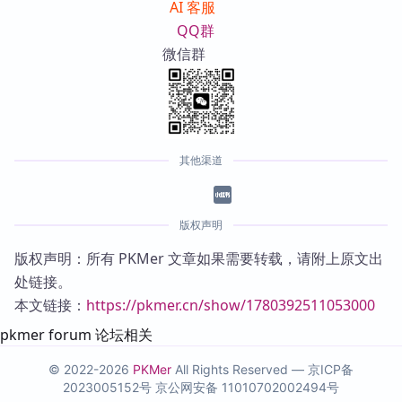
AI 客服
QQ群
微信群
其他渠道
版权声明
版权声明：所有 PKMer 文章如果需要转载，请附上原文出
处链接。
本文链接：
https://pkmer.cn/show/1780392511053000
pkmer forum 论坛相关
© 2022-2026
PKMer
All Rights Reserved —
京ICP备
2023005152号
京公网安备 11010702002494号