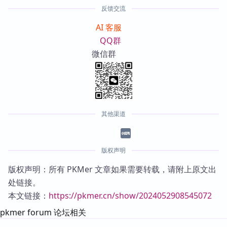
反馈交流
AI 客服
QQ群
微信群
其他渠道
版权声明
版权声明：所有 PKMer 文章如果需要转载，请附上原文出
处链接。
本文链接：
https://pkmer.cn/show/2024052908545072
pkmer forum 论坛相关