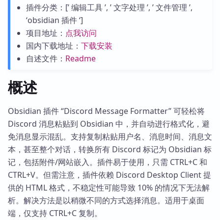
插件分类：[’ 编辑工具 ’, ’ 文字处理 ’, ’ 文件管理 ’,
‘obsidian 插件 ‘]
项目地址：
点我访问
国内下载地址：
下载安装
自述文件：
Readme
概述
Obsidian 插件 “Discord Message Formatter” 可轻松将
Discord 消息粘贴到 Obsidian 中，并自动进行格式化，避
免消息显示混乱。支持复制粘贴用户名、消息时间、消息文
本，甚至整个对话，转换所有 Discord 标记为 Obsidian 标
记，包括附件/网站嵌入。插件易于使用，只需 CTRL+C 和
CTRL+V。但需注意，插件依赖 Discord Desktop Client 提
供的 HTML 格式，不稳定性可能导致 10% 的情况下无法解
析。解决方法是以稍微不同的方式选择消息。适用于桌面
端，仅支持 CTRL+C 复制。