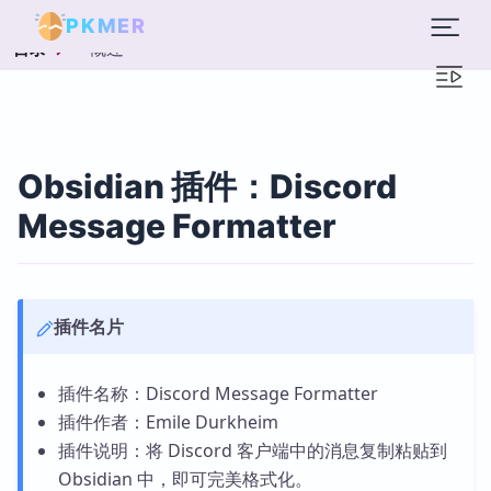
PKMER
概述
目录
Obsidian 插件：Discord
Message Formatter
插件名片
插件名称：Discord Message Formatter
插件作者：Emile Durkheim
插件说明：将 Discord 客户端中的消息复制粘贴到
Obsidian 中，即可完美格式化。