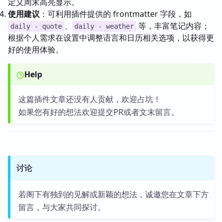
定义周末高亮显示。
使用建议
：可利用插件提供的 frontmatter 字段，如
、
等，丰富笔记内容；
daily - quote
daily - weather
根据个人需求在设置中调整语言和日历相关选项，以获得更
好的使用体验。
Help
这篇插件文章还没有人贡献，欢迎占坑！
如果您有好的想法欢迎提交PR或者文末留言。
讨论
若阁下有独到的见解或新颖的想法，诚邀您在文章下方
留言，与大家共同探讨。