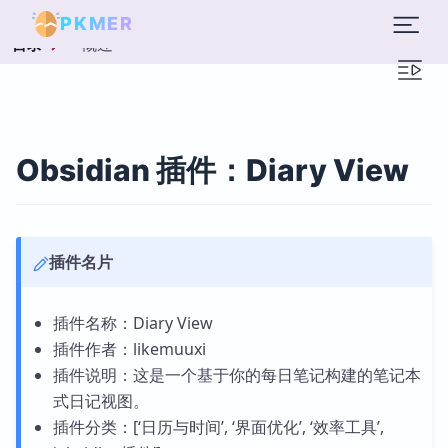
PKMER
概述
目录
Obsidian 插件：Diary View
插件名片
插件名称：Diary View
插件作者：likemuuxi
插件说明：这是一个基于你的每日笔记构建的笔记本
式日记视图。
插件分类：[‘日历与时间’, ‘界面优化’, ‘效率工具’,