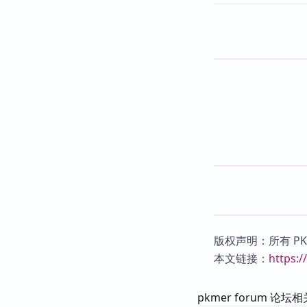
版权声明：所有 P
本文链接：
https:
pkmer forum 论坛相