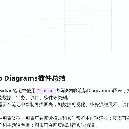
o Diagrams插件总结
sidian笔记中使用
代码块内联渲染Diagrammo图表，
```dgmo
盖数据、业务、项目、软件等类别。
需要在笔记中绘制各类图表，如数据可视化、业务流程展示、项
景。
种图表类型；图表可在阅读模式和实时预览中内联渲染；图表可
览和主题调色板；图表可在网页端进行实时编辑。