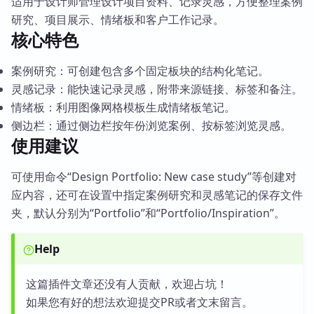
适用于设计师管理设计项目资料、记录灵感，方便整理案例
研究、项目展示、情绪板和客户工作记录。
核心特色
案例研究：可创建包含多个固定板块的结构化笔记。
灵感记录：能快速记录灵感，附带来源链接、标签和备注。
情绪板：利用图像网格模板生成情绪板笔记。
侧边栏：通过侧边栏按年份浏览案例、按标签浏览灵感。
使用建议
可使用命令“Design Portfolio: New case study”等创建对
应内容，还可在设置中指定案例研究和灵感笔记的保存文件
夹，默认分别为“Portfolio”和“Portfolio/Inspiration”。
Help
这篇插件文章还没有人贡献，欢迎占坑！
如果您有好的想法欢迎提交PR或者文末留言。