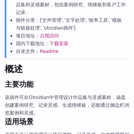
品集和灵感素材，包括案例研究、情绪板和客户工作
记录。
插件分类：[‘文件管理’, ‘文字处理’, ‘效率工具’, ‘模板
与链接处理’, ‘obsidian插件’]
项目地址：
点我访问
国内下载地址：
下载安装
自述文件：
Readme
概述
主要功能
该插件可在Obsidian中管理设计作品集与灵感素材，涵盖
创建案例研究、记录灵感、生成情绪板，还能通过侧边栏浏
览案例和灵感。
适用场景