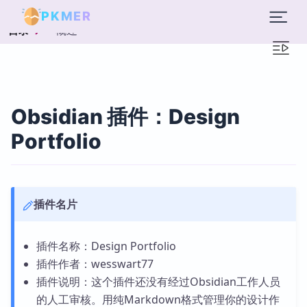
PKMER
概述
目录
Obsidian 插件：Design
Portfolio
插件名片
插件名称：Design Portfolio
插件作者：wesswart77
插件说明：这个插件还没有经过Obsidian工作人员
的人工审核。用纯Markdown格式管理你的设计作