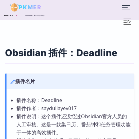
PKMER
回到顶部
目录
Obsidian 插件：Deadline
插件名片
插件名称：Deadline
插件作者：saydullayev017
插件说明：这个插件还没经过Obsidian官方人员的
人工审核。这是一款集日历、番茄钟和任务管理功能
于一体的高效插件。