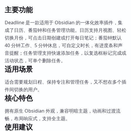
主要功能
Deadline 是一款适用于 Obsidian 的一体化效率插件，集
成了日历、番茄钟和任务管理功能。日历支持月视图、轻松
切换月份，可点击日期创建或打开每日笔记；番茄钟默认
40 分钟工作、5 分钟休息，可自定义时长，有进度条和声
音提醒；任务管理支持快速添加任务，以复选框标记完成或
活动状态，可单个删除任务。
适用场景
适合需要规划日程、保持专注和管理任务，又不想在多个插
件间切换的用户。
核心特色
拥有原生 Obsidian 外观，兼容明暗主题，动画和过渡流
畅，布局响应式，支持全主题。
使用建议