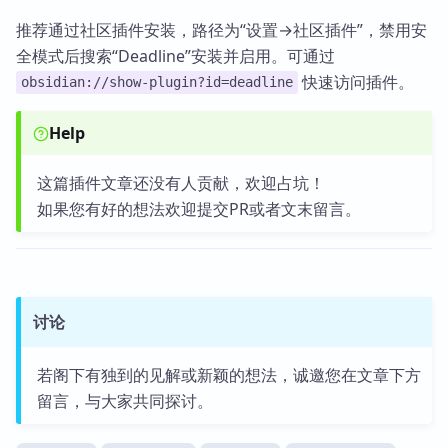
推荐通过社区插件安装，路径为“设置→社区插件”，禁用安
全模式后搜索“Deadline”安装并启用。可通过
快速访问插件。
obsidian://show-plugin?id=deadline
Help
这篇插件文章还没有人贡献，欢迎占坑！
如果您有好的想法欢迎提交PR或者文末留言。
讨论
若阁下有独到的见解或新颖的想法，诚邀您在文章下方
留言，与大家共同探讨。