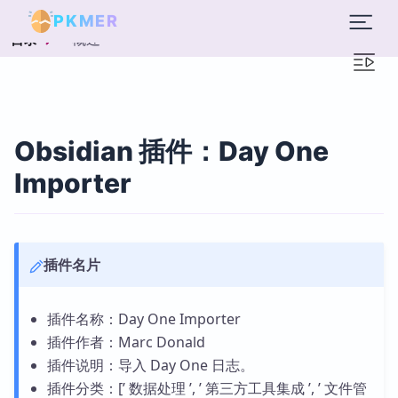
PKMER
概述
目录
Obsidian 插件：Day One
Importer
插件名片
插件名称：Day One Importer
插件作者：Marc Donald
插件说明：导入 Day One 日志。
插件分类：[’ 数据处理 ’, ’ 第三方工具集成 ’, ’ 文件管