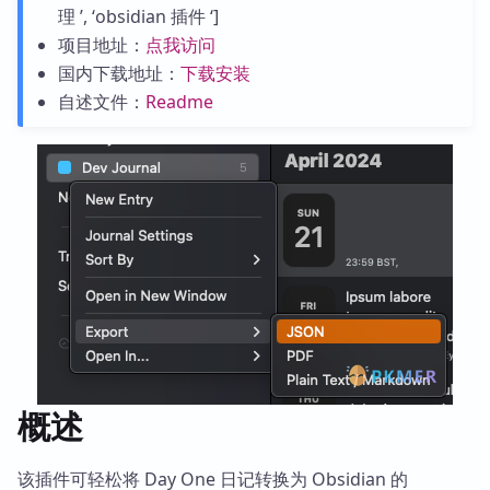
理 ’, ‘obsidian 插件 ‘]
项目地址：
点我访问
国内下载地址：
下载安装
自述文件：
Readme
概述
该插件可轻松将 Day One 日记转换为 Obsidian 的