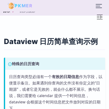
PKMER
回到顶部
目录
Dataview 日历简单查询示例
特殊的日历查询
日历查询类型必须有一个
有效的日期信息
作为字段，以
便显示备注。如果遇到你查询的文件没有你定义的“日
期源”，或者它是无效的，就会什么都不展示。换句话
说，我们需要给 calendar 提供一个时间信息，
dataview 会根据这个时间信息把文件放到对应的日期
下。