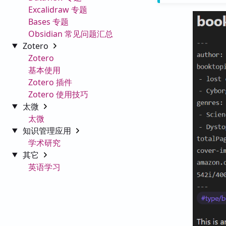
Excalidraw 专题
Bases 专题
Obsidian 常见问题汇总
Zotero
Zotero
基本使用
Zotero 插件
Zotero 使用技巧
太微
太微
知识管理应用
学术研究
其它
英语学习