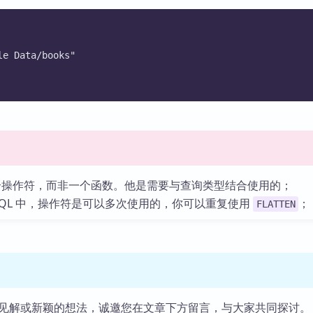
le Data/books"
操作符，而非一个函数。他是需要与查询类型结合使用的；
DQL 中，操作符是可以多次使用的，你可以重复使用
；
FLATTEN
见解或新颖的想法，诚邀您在文章下方留言，与大家共同探讨。