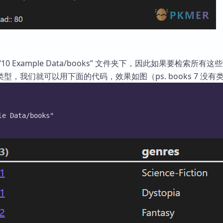
0 Example Data/books” 文件夹下，因此如果要检索所有这
型，我们就可以用下面的代码，效果如图（ps. books 7 没有
le Data/books"