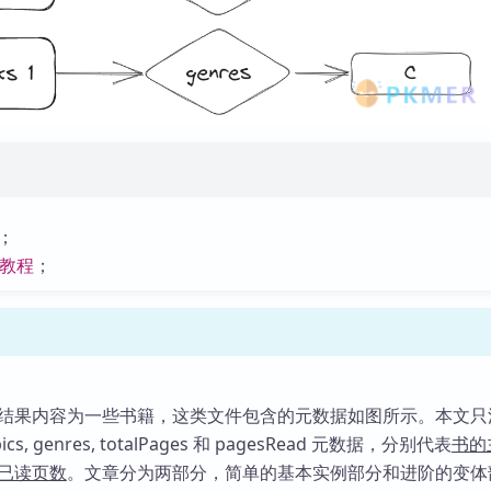
；
的教程
；
结果内容为一些书籍，这类文件包含的元数据如图所示。本文只
cs, genres, totalPages 和 pagesRead 元数据，分别代表
书的
已读页数
。文章分为两部分，简单的基本实例部分和进阶的变体