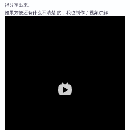
得分享出来。
如果方便还有什么不清楚 的，我也制作了视频讲解