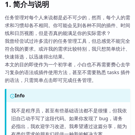
1. 简介与说明
任务管理对每个人来说都是必不可少的，然而，每个人的需
求和习惯却各不相同。你可能会见到各种不同的插件、时间
线和日历视图，但是否真的能满足你的实际需求？
我曾经尝试过许多流行的任务管理工具，但总感觉不能完全
符合我的要求。或许我的需求比较特别，我只想简单统计、
快速筛选，以迅速得出结果。
本文的目的即使作为一个初学者，小白也不再需要费心去学
习复杂的语法或插件使用方法，甚至不需要熟悉 tasks 插件
的语法，只需简单点击即可完成任务管理。
Info
我不是程序员，甚至有些基础语法都不是很懂，但我依
旧自己动手写了这段代码。如果你发现了 bug，请务
必指出，我欢迎学习改进。我希望通过这篇分享，能为
有类似需求的朋友们提供一种新的解决方案。