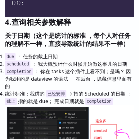
})();
4.查询相关参数解释
关于日期（这个是统计的标准 ，每个人对任务
的理解不一样，直接导致统计的结果不一样）
： 任务的截止日期
due
： 我大概预计什么时候开始做这事儿的日期
scheduled
： 你在 tasks 这个插件上看不到；是吗？ 因
completion
为我用的是 dataview 的语法 ； 在后台 ，隐藏信息里面有
的
统计标准：我讲的
→ 指的 Scheduled 的日期 ；
已经安排
指的就是 due； 完成日期就是
截止
completion