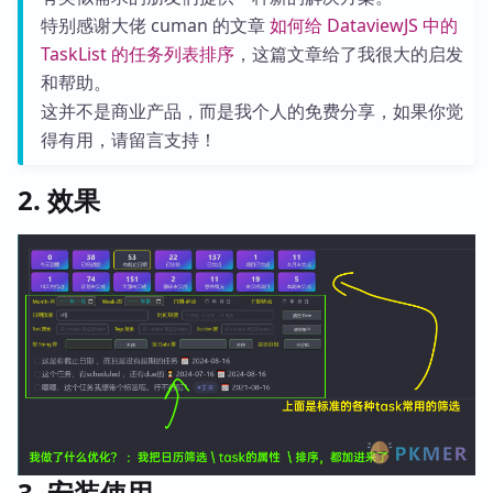
特别感谢大佬 cuman 的文章
如何给 DataviewJS 中的
TaskList 的任务列表排序
，这篇文章给了我很大的启发
和帮助。
这并不是商业产品，而是我个人的免费分享，如果你觉
得有用，请留言支持！
2. 效果
3. 安装使用