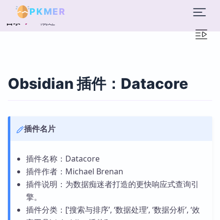
PKMER
概述
目录
Obsidian 插件：Datacore
插件名片
插件名称：Datacore
插件作者：Michael Brenan
插件说明：为数据痴迷者打造的更快响应式查询引
擎。
插件分类：[‘搜索与排序’, ‘数据处理’, ‘数据分析’, ‘效