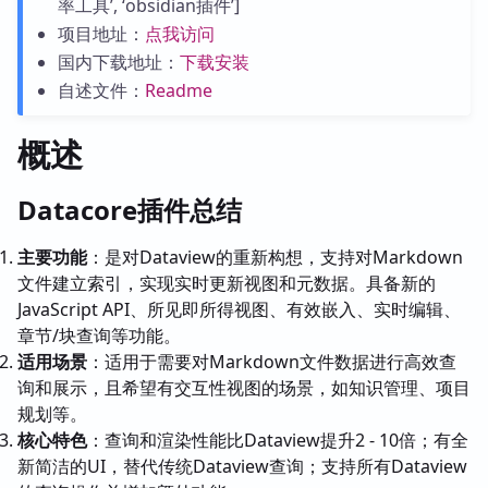
率工具’, ‘obsidian插件’]
项目地址：
点我访问
国内下载地址：
下载安装
自述文件：
Readme
概述
Datacore插件总结
主要功能
：是对Dataview的重新构想，支持对Markdown
文件建立索引，实现实时更新视图和元数据。具备新的
JavaScript API、所见即所得视图、有效嵌入、实时编辑、
章节/块查询等功能。
适用场景
：适用于需要对Markdown文件数据进行高效查
询和展示，且希望有交互性视图的场景，如知识管理、项目
规划等。
核心特色
：查询和渲染性能比Dataview提升2 - 10倍；有全
新简洁的UI，替代传统Dataview查询；支持所有Dataview