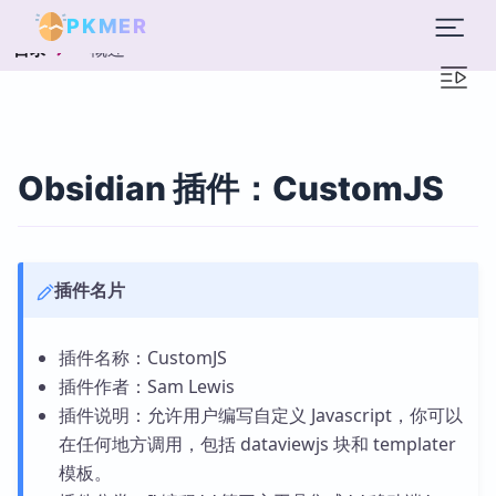
PKMER
概述
目录
Obsidian 插件：CustomJS
插件名片
插件名称：CustomJS
插件作者：Sam Lewis
插件说明：允许用户编写自定义 Javascript，你可以
在任何地方调用，包括 dataviewjs 块和 templater
模板。