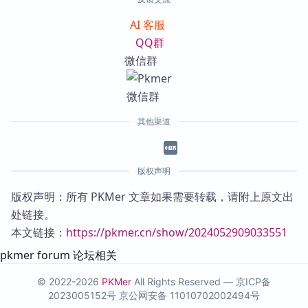
AI 客服
QQ群
微信群
其他渠道
版权声明
版权声明：所有 PKMer 文章如果需要转载，请附上原文出
处链接。
本文链接：
https://pkmer.cn/show/2024052909033551
pkmer forum 论坛相关
© 2022-2026
PKMer
All Rights Reserved —
京ICP备
2023005152号
京公网安备 11010702002494号