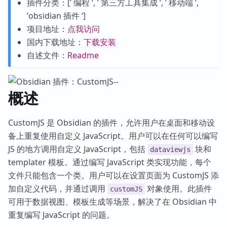
插件分类：[’ 编程 ’, ’ 第三方工具集成 ’, ’ 移动端 ’,
‘obsidian 插件 ‘]
项目地址：
点我访问
国内下载地址：
下载安装
自述文件：
Readme
概述
CustomJS 是 Obsidian 的插件，允许用户在桌面和移动设
备上重复使用自定义 JavaScript。用户可以在任何可以编写
JS 的地方调用自定义 JavaScript，包括
块和
dataviewjs
templater 模板。通过编写 JavaScript 类实现功能，每个
文件只能包含一个类。用户可以在设置页面为 CustomJS 添
加自定义代码，并通过调用
对象使用。此插件
customJS
可用于数据视图、模板生成等场景，解决了在 Obsidian 中
重复编写 JavaScript 的问题。