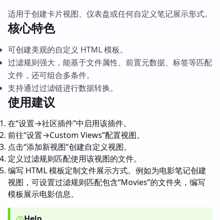
适用于创建卡片视图、仪表盘或任何自定义笔记展示形式。
核心特色
可创建美观的自定义 HTML 模板。
过滤规则强大，能基于文件属性、前置元数据、标签等匹配
文件，还可组合多条件。
支持通过过滤链进行数据转换。
使用建议
在“设置→社区插件”中启用该插件。
前往“设置→Custom Views”配置视图。
点击“添加新视图”创建自定义视图。
定义过滤规则匹配使用该视图的文件。
编写 HTML 模板定制文件展示方式。例如为电影笔记创建
视图，可设置过滤规则匹配包含“Movies”的文件夹，编写
模板展示电影信息。
Help