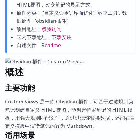
HTML视图，改变笔记的显示方式。
插件分类：[‘自定义命令’, ‘界面优化’, ‘效率工具’, ‘数
据处理’, ‘obsidian插件’]
项目地址：
点我访问
国内下载地址：
下载安装
自述文件：
Readme
概述
主要功能
Custom Views 是一款 Obsidian 插件，可基于过滤规则为
笔记创建自定义 HTML 视图，能创建特定笔记的 HTML 模
板，用强大规则匹配文件，通过过滤链转换数据，还能在自
定义模板中渲染笔记内容为 Markdown。
适用场景