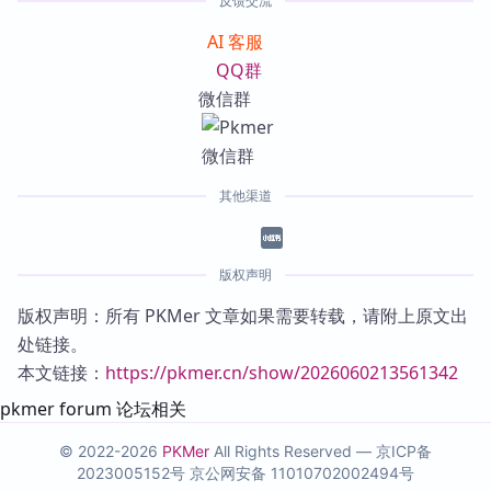
反馈交流
AI 客服
QQ群
微信群
其他渠道
版权声明
版权声明：所有 PKMer 文章如果需要转载，请附上原文出
处链接。
本文链接：
https://pkmer.cn/show/2026060213561342
pkmer forum 论坛相关
© 2022-2026
PKMer
All Rights Reserved —
京ICP备
2023005152号
京公网安备 11010702002494号