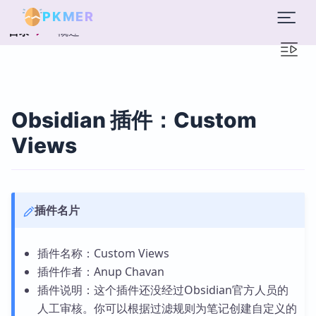
PKMER
概述
目录
Obsidian 插件：Custom
Views
插件名片
插件名称：Custom Views
插件作者：Anup Chavan
插件说明：这个插件还没经过Obsidian官方人员的
人工审核。你可以根据过滤规则为笔记创建自定义的