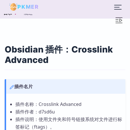
PKMER
概述
目录
Obsidian 插件：Crosslink
Advanced
插件名片
插件名称：Crosslink Advanced
插件作者：d7sd6u
插件说明：使用文件夹和符号链接系统对文件进行标
签标记（ftags）。