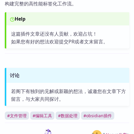
构建完整的高性能标签化工作流。
Help
这篇插件文章还没有人贡献，欢迎占坑！
如果您有好的想法欢迎提交PR或者文末留言。
讨论
若阁下有独到的见解或新颖的想法，诚邀您在文章下方
留言，与大家共同探讨。
#
文件管理
#
编辑工具
#
数据处理
#
obsidian插件