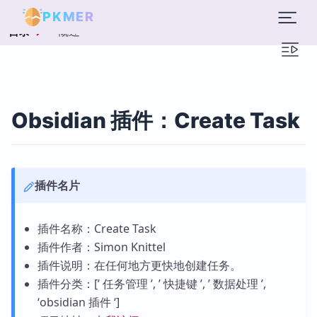
PKMER
概述
目录
Obsidian 插件：Create Task
插件名片
插件名称：Create Task
插件作者：Simon Knittel
插件说明：在任何地方更快地创建任务。
插件分类：[’ 任务管理 ’, ’ 快捷键 ’, ’ 数据处理 ’,
‘obsidian 插件 ‘]