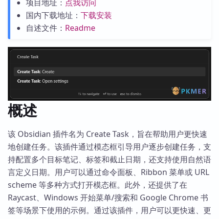
项目地址：
点我访问
国内下载地址：
下载安装
自述文件：
Readme
概述
该 Obsidian 插件名为 Create Task，旨在帮助用户更快速
地创建任务。该插件通过模态框引导用户逐步创建任务，支
持配置多个目标笔记、标签和截止日期，还支持使用自然语
言定义日期。用户可以通过命令面板、Ribbon 菜单或 URL
scheme 等多种方式打开模态框。此外，还提供了在
Raycast、Windows 开始菜单/搜索和 Google Chrome 书
签等场景下使用的示例。通过该插件，用户可以更快速、更