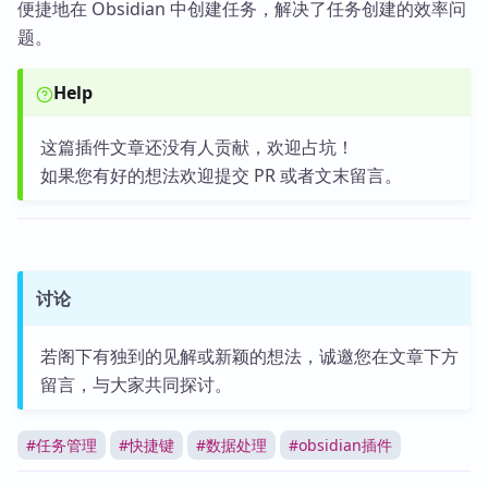
便捷地在 Obsidian 中创建任务，解决了任务创建的效率问
题。
Help
这篇插件文章还没有人贡献，欢迎占坑！
如果您有好的想法欢迎提交 PR 或者文末留言。
讨论
若阁下有独到的见解或新颖的想法，诚邀您在文章下方
留言，与大家共同探讨。
#
任务管理
#
快捷键
#
数据处理
#
obsidian插件