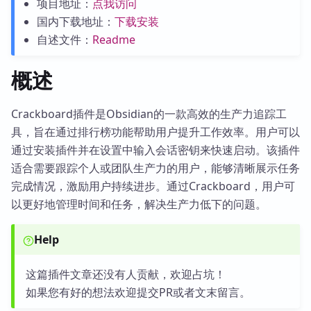
项目地址：
点我访问
国内下载地址：
下载安装
自述文件：
Readme
概述
Crackboard插件是Obsidian的一款高效的生产力追踪工
具，旨在通过排行榜功能帮助用户提升工作效率。用户可以
通过安装插件并在设置中输入会话密钥来快速启动。该插件
适合需要跟踪个人或团队生产力的用户，能够清晰展示任务
完成情况，激励用户持续进步。通过Crackboard，用户可
以更好地管理时间和任务，解决生产力低下的问题。
Help
这篇插件文章还没有人贡献，欢迎占坑！
如果您有好的想法欢迎提交PR或者文末留言。