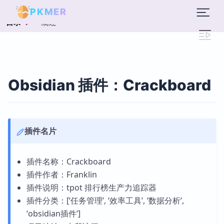
PKMER
概述
目录
Obsidian 插件：Crackboard
插件名片
插件名称：Crackboard
插件作者：Franklin
插件说明：tpot 排行榜生产力追踪器
插件分类：[‘任务管理’, ‘效率工具’, ‘数据分析’,
‘obsidian插件’]