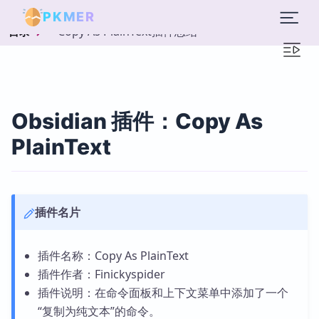
PKMER
Copy As PlainText插件总结
目录
Obsidian 插件：Copy As
PlainText
插件名片
插件名称：Copy As PlainText
插件作者：Finickyspider
插件说明：在命令面板和上下文菜单中添加了一个
“复制为纯文本”的命令。