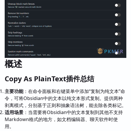
概述
Copy As PlainText插件总结
主要功能
：在命令面板和右键菜单中添加“复制为纯文本”命
令，可将Obsidian中的文本以纯文本形式复制。提供两种
剥离模式，分别基于正则和抽象语法树，能去除各类标记。
适用场景
：当需要将Obsidian中的文本复制到其他不支持
Markdown格式的地方，如文档编辑器、聊天软件时使
用。