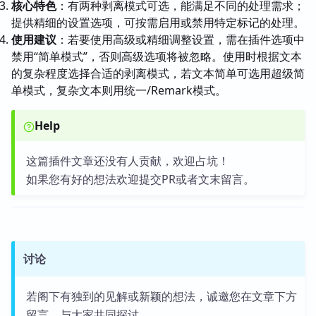
核心特色
：有两种剥离模式可选，能满足不同的处理需求；
提供精细的设置选项，可按需启用或禁用特定标记的处理。
使用建议
：若要使用高级或精细调整设置，需在插件选项中
禁用“简单模式”，否则高级选项将被忽略。使用时根据文本
的复杂程度选择合适的剥离模式，若文本简单可选用超级简
单模式，复杂文本则用统一/Remark模式。
Help
这篇插件文章还没有人贡献，欢迎占坑！
如果您有好的想法欢迎提交PR或者文末留言。
讨论
若阁下有独到的见解或新颖的想法，诚邀您在文章下方
留言，与大家共同探讨。