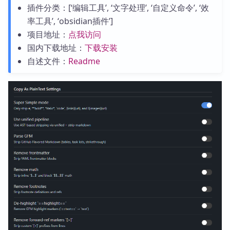
插件分类：[‘编辑工具’, ‘文字处理’, ‘自定义命令’, ‘效
率工具’, ‘obsidian插件’]
项目地址：
点我访问
国内下载地址：
下载安装
自述文件：
Readme