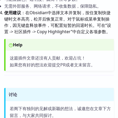
无需外部服务、网络请求，不收集数据，保障隐私。
使用建议
：在Obsidian中选择文本并复制，按住复制快捷
键时文本高亮，松开后恢复正常。对于鼠标或菜单复制操
作，因无键盘释放事件，可配置短暂的回退时长。可在“设
置 -> 社区插件 -> Copy Highlighter”中自定义各项参数。
Help
这篇插件文章还没有人贡献，欢迎占坑！
如果您有好的想法欢迎提交PR或者文末留言。
讨论
若阁下有独到的见解或新颖的想法，诚邀您在文章下方
留言，与大家共同探讨。