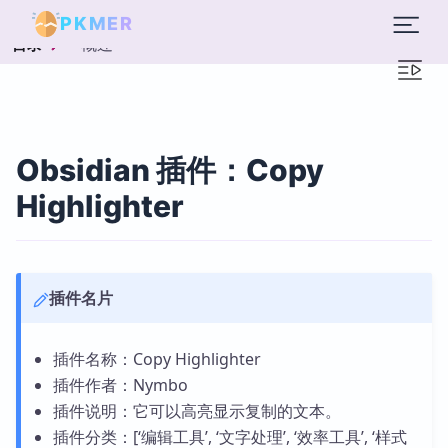
PKMER
概述
目录
Obsidian 插件：Copy
Highlighter
插件名片
插件名称：Copy Highlighter
插件作者：Nymbo
插件说明：它可以高亮显示复制的文本。
插件分类：[‘编辑工具’, ‘文字处理’, ‘效率工具’, ‘样式