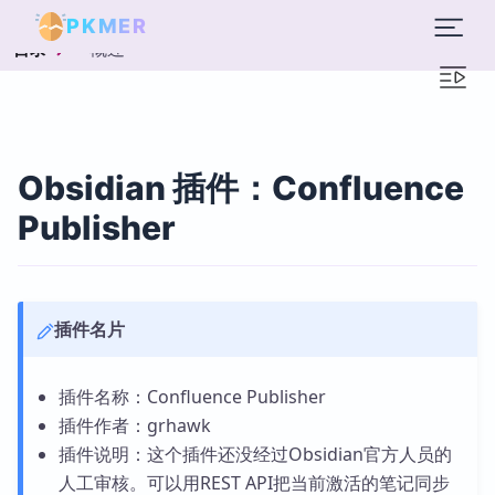
PKMER
概述
目录
Obsidian 插件：Confluence
Publisher
插件名片
插件名称：Confluence Publisher
插件作者：grhawk
插件说明：这个插件还没经过Obsidian官方人员的
人工审核。可以用REST API把当前激活的笔记同步