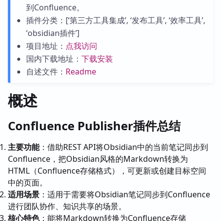
到Confluence。
插件分类：[‘第三方工具集成’, ‘发布工具’, ‘效率工具’,
‘obsidian插件’]
项目地址：
点我访问
国内下载地址：
下载安装
自述文件：
Readme
概述
Confluence Publisher插件总结
主要功能
：借助REST API将Obsidian中的当前笔记同步到
Confluence，把Obsidian风格的Markdown转换为
HTML（Confluence存储格式），可更新或创建目标空间
中的页面。
适用场景
：适用于需要将Obsidian笔记同步到Confluence
进行团队协作、知识共享的场景。
核心特色
：能将Markdown转换为Confluence存储