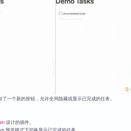
加了一个新的按钮，允许全局隐藏或显示已完成的任务。
an
设计的插件。
down 预览模式下切换显示已完成的任务。