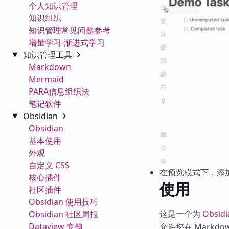
个人知识管理
知识组织
知识管理常见问题参考
增量学习-渐进式学习
知识管理工具
Markdown
Mermaid
PARA信息组织法
笔记软件
Obsidian
Obsidian
基本使用
外观
自定义 CSS
在预览模式下，添
核心插件
使用
社区插件
Obsidian 使用技巧
这是一个为
Obsidi
Obsidian 社区周报
Dataview 专题
允许您在 Mark