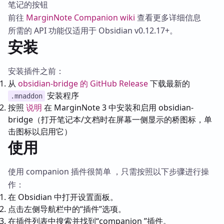
笔记的按钮
前往
MarginNote Companion wiki
查看更多详细信息
所需的 API 功能仅适用于 Obsidian v0.12.17+。
安装
安装插件之前：
从
obsidian-bridge 的 GitHub Release
下载最新的
安装程序
.mnaddon
按照
说明
在 MarginNote 3 中安装和启用 obsidian-
bridge（打开笔记本/文档时在屏幕一侧显示的桥图标，单
击图标以启用它）
使用
使用 companion 插件很简单 ，只需按照以下步骤进行操
作：
在 Obsidian 中打开设置面板。
点击左侧导航栏中的“插件”选项。
在插件列表中搜索并找到“companion ”插件。