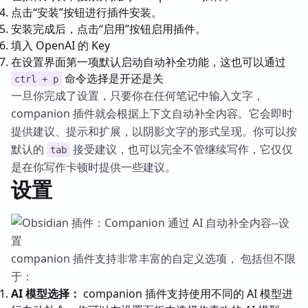
点击“安装”按钮进行插件安装。
安装完成后，点击“启用”按钮启用插件。
填入 OpenAI 的 Key
在设置界面第一项默认启动自动补全功能，这也可以通过
命令选择是开还是关
ctrl + p
一旦你完成了设置，只要你在任何笔记中输入文字，
companion 插件就会根据上下文自动补全内容。它会即时
提供建议、提示和扩展，以阴影文字的形式呈现。你可以按
默认的
接受建议，也可以完全不管继续写作，它仅仅
tab
是在你写作卡顿时提供一些建议。
设置
companion 插件支持非常丰富的自定义选项， 包括但不限
于：
AI 模型选择：
companion 插件支持使用不同的 AI 模型进