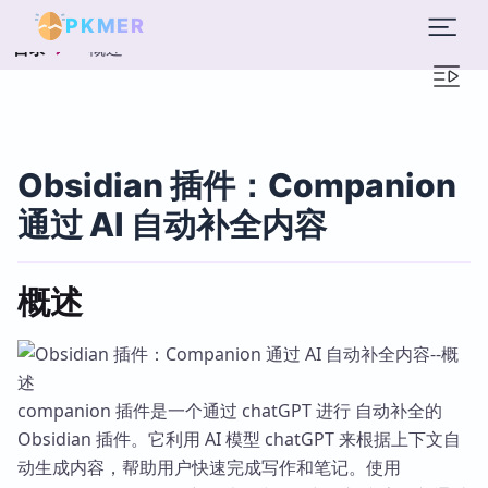
PKMER
概述
目录
Obsidian 插件：Companion
通过 AI 自动补全内容
概述
companion 插件是一个通过 chatGPT 进行 自动补全的
Obsidian 插件。它利用 AI 模型 chatGPT 来根据上下文自
动生成内容，帮助用户快速完成写作和笔记。使用