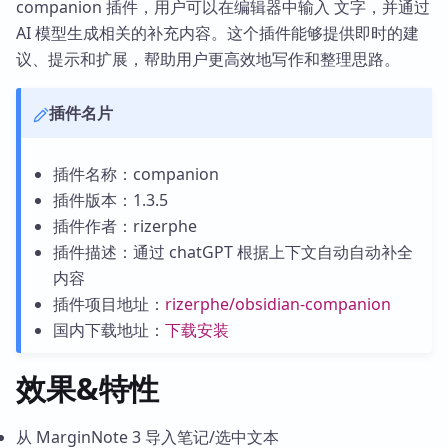
companion 插件，用户可以在编辑器中输入 文字，并通过
AI 模型生成相关的补充内容。这个插件能够提供即时的建
议、提示和扩展，帮助用户更高效地写作和整理思路。
插件名片
插件名称：companion
插件版本：1.3.5
插件作者：rizerphe
插件描述：通过 chatGPT 根据上下文自动自动补全
内容
插件项目地址：
rizerphe/obsidian-companion
国内下载地址：
下载安装
效果&特性
从 MarginNote 3 导入笔记/选中文本