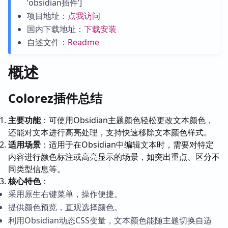
‘obsidian插件’]
项目地址：
点我访问
国内下载地址：
下载安装
自述文件：
Readme
概述
Colorez插件总结
主要功能
：可使用Obsidian主题颜色轻松更改文本颜色，
还能对文本进行高亮处理，支持快速移除文本颜色样式。
适用场景
：适用于在Obsidian中编辑文本时，需要对特定
内容进行颜色标注或高亮显示的场景，如突出重点、区分不
同类型信息等。
核心特色
：
采用原生右键菜单，操作便捷。
提供颜色预览，直观选择颜色。
利用Obsidian动态CSS变量，文本颜色能随主题切换自适