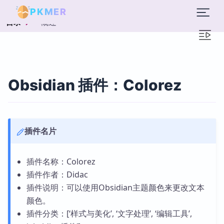
PKMER
概述
目录
Obsidian 插件：Colorez
插件名片
插件名称：Colorez
插件作者：Didac
插件说明：可以使用Obsidian主题颜色来更改文本
颜色。
插件分类：[‘样式与美化’, ‘文字处理’, ‘编辑工具’,