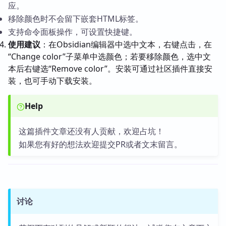
应。
移除颜色时不会留下嵌套HTML标签。
支持命令面板操作，可设置快捷键。
使用建议
：在Obsidian编辑器中选中文本，右键点击，在
“Change color”子菜单中选颜色；若要移除颜色，选中文
本后右键选“Remove color”。安装可通过社区插件直接安
装，也可手动下载安装。
Help
这篇插件文章还没有人贡献，欢迎占坑！
如果您有好的想法欢迎提交PR或者文末留言。
讨论