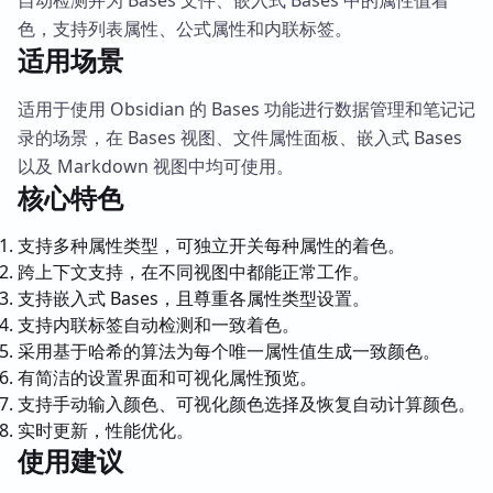
色，支持列表属性、公式属性和内联标签。
适用场景
适用于使用 Obsidian 的 Bases 功能进行数据管理和笔记记
录的场景，在 Bases 视图、文件属性面板、嵌入式 Bases
以及 Markdown 视图中均可使用。
核心特色
支持多种属性类型，可独立开关每种属性的着色。
跨上下文支持，在不同视图中都能正常工作。
支持嵌入式 Bases，且尊重各属性类型设置。
支持内联标签自动检测和一致着色。
采用基于哈希的算法为每个唯一属性值生成一致颜色。
有简洁的设置界面和可视化属性预览。
支持手动输入颜色、可视化颜色选择及恢复自动计算颜色。
实时更新，性能优化。
使用建议