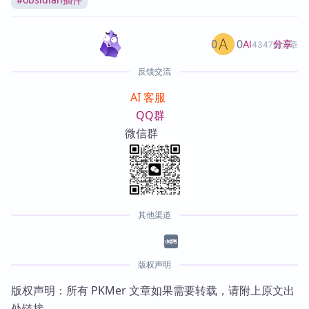
0
0
分享
AI
4347篇文章
反馈交流
AI 客服
QQ群
微信群
其他渠道
版权声明
版权声明：所有 PKMer 文章如果需要转载，请附上原文出
处链接。