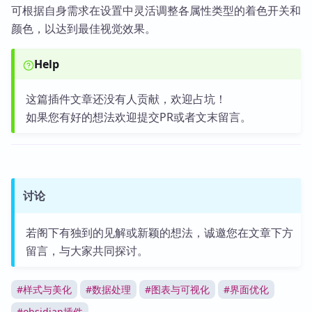
可根据自身需求在设置中灵活调整各属性类型的着色开关和
颜色，以达到最佳视觉效果。
Help
这篇插件文章还没有人贡献，欢迎占坑！
如果您有好的想法欢迎提交PR或者文末留言。
讨论
若阁下有独到的见解或新颖的想法，诚邀您在文章下方
留言，与大家共同探讨。
#
样式与美化
#
数据处理
#
图表与可视化
#
界面优化
#
obsidian插件