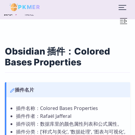
PKMER
概述
目录
Obsidian 插件：Colored
Bases Properties
插件名片
插件名称：Colored Bases Properties
插件作者：Rafaël Jafferal
插件说明：数据库里的颜色属性列表和公式属性。
插件分类：[‘样式与美化’, ‘数据处理’, ‘图表与可视化’,