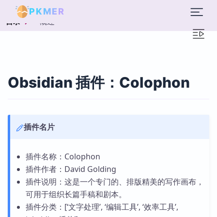
PKMER
概述
目录
Obsidian 插件：Colophon
插件名片
插件名称：Colophon
插件作者：David Golding
插件说明：这是一个专门的、排版精美的写作画布，
可用于组织长篇手稿和剧本。
插件分类：[‘文字处理’, ‘编辑工具’, ‘效率工具’,