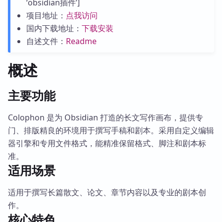
‘obsidian插件’]
项目地址：
点我访问
国内下载地址：
下载安装
自述文件：
Readme
概述
主要功能
Colophon 是为 Obsidian 打造的长文写作画布，提供专
门、排版精良的环境用于撰写手稿和剧本。采用自定义编辑
器引擎和专用文件格式，能精准保留格式、脚注和剧本标
准。
适用场景
适用于撰写长篇散文、论文、章节内容以及专业的剧本创
作。
核心特色