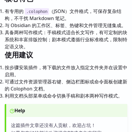
有专用的
（JSON）文件格式，可保存复杂结
.colophon
构，不干扰 Markdown 笔记。
与 Obsidian 的工作区、标签、热键和文件管理无缝集成。
具备两种写作模式：手稿模式适合长文写作，有可定制的块
系统和丰富排版控制；剧本模式遵循行业标准格式，限制特
定语义块。
使用建议
按步骤安装插件，将下载的文件放入指定文件夹并在设置中
启用。
可通过文件资源管理器右键、侧边栏图标或命令面板创建新
的 Colophon 文档。
利用文档头部菜单或命令切换手稿和剧本两种写作模式。
Help
这篇插件文章还没有人贡献，欢迎占坑！