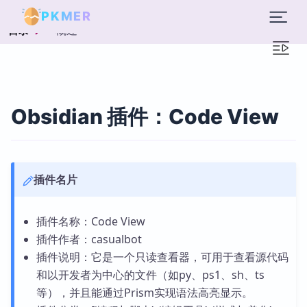
PKMER
概述
目录
Obsidian 插件：Code View
插件名片
插件名称：Code View
插件作者：casualbot
插件说明：它是一个只读查看器，可用于查看源代码
和以开发者为中心的文件（如py、ps1、sh、ts
等），并且能通过Prism实现语法高亮显示。