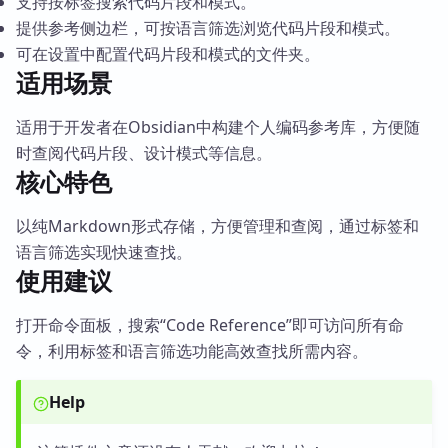
支持按标签搜索代码片段和模式。
提供参考侧边栏，可按语言筛选浏览代码片段和模式。
可在设置中配置代码片段和模式的文件夹。
适用场景
适用于开发者在Obsidian中构建个人编码参考库，方便随
时查阅代码片段、设计模式等信息。
核心特色
以纯Markdown形式存储，方便管理和查阅，通过标签和
语言筛选实现快速查找。
使用建议
打开命令面板，搜索“Code Reference”即可访问所有命
令，利用标签和语言筛选功能高效查找所需内容。
Help