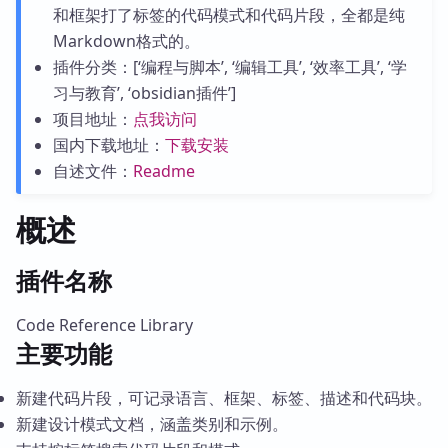
和框架打了标签的代码模式和代码片段，全都是纯
Markdown格式的。
插件分类：[‘编程与脚本’, ‘编辑工具’, ‘效率工具’, ‘学
习与教育’, ‘obsidian插件’]
项目地址：
点我访问
国内下载地址：
下载安装
自述文件：
Readme
概述
插件名称
Code Reference Library
主要功能
新建代码片段，可记录语言、框架、标签、描述和代码块。
新建设计模式文档，涵盖类别和示例。