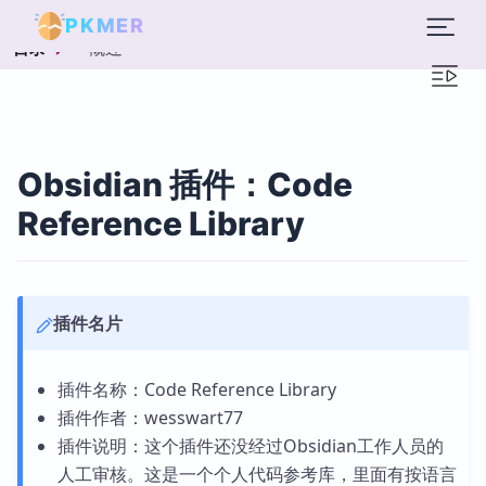
PKMER
概述
目录
Obsidian 插件：Code
Reference Library
插件名片
插件名称：Code Reference Library
插件作者：wesswart77
插件说明：这个插件还没经过Obsidian工作人员的
人工审核。这是一个个人代码参考库，里面有按语言