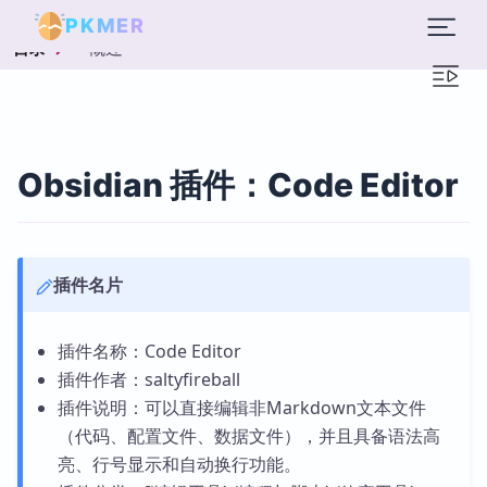
PKMER
概述
目录
Obsidian 插件：Code Editor
插件名片
插件名称：Code Editor
插件作者：saltyfireball
插件说明：可以直接编辑非Markdown文本文件
（代码、配置文件、数据文件），并且具备语法高
亮、行号显示和自动换行功能。