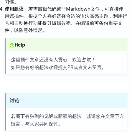
习惯。
使用建议
：若需编辑代码或非Markdown文件，可直接使
用该插件。根据个人喜好选择合适的语法高亮主题，利用行
号和自动换行功能提升编辑效率。在编辑前可备份重要文
件，以防意外情况。
Help
这篇插件文章还没有人贡献，欢迎占坑！
如果您有好的想法欢迎提交PR或者文末留言。
讨论
若阁下有独到的见解或新颖的想法，诚邀您在文章下方
留言，与大家共同探讨。