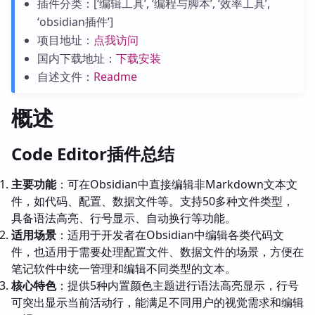
插件分类：[‘编辑工具’, ‘编程与脚本’, ‘效率工具’,
‘obsidian插件’]
项目地址：
点我访问
国内下载地址：
下载安装
自述文件：
Readme
概述
Code Editor插件总结
主要功能
：可在Obsidian中直接编辑非Markdown文本文
件，如代码、配置、数据文件等。支持50多种文件类型，
具备语法高亮、行号显示、自动换行等功能。
适用场景
：适用于开发者在Obsidian中编辑各类代码文
件，也适用于需要处理配置文件、数据文件的场景，方便在
笔记软件中统一管理和编辑不同类型的文本。
核心特色
：提供5种内置颜色主题进行语法高亮显示，行号
可突出显示当前活动行，能满足不同用户的视觉需求和编辑